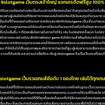
9slotgame เว็บตรงเจ้าใหญ่ แจกเครดิตฟรีสูง 100%
้รับความนิยมอย่างต่อเนื่องในวงการสล็อตออนไลน์ ด้วยจุดเด่นด้านโปรโมชั่นที่
ยเฉพาะผู้เล่นมือใหม่ที่ต้องการทดลองเล่นโดยไม่ต้องใช้เงินลงทุนจำนวนมาก เค
อนไขที่กำหนดอย่างชัดเจนการสมัครสมาชิกกับ9slotgame เป็นเรื่องง่ายและรวดเร
ด้ทันที ระบบถูกออกแบบให้รองรับการใช้งานจำนวนมากโดยไม่เกิดปัญหาความล่าช
ีโปรโมชั่นอื่น ๆ ที่ช่วยเพิ่มโอกาสในการทำกำไร เช่น โบนัสฝากครั้งแรก โบนัส
กาสในการชนะอย่างมีประสิทธิภาพ9slot game ยังให้ความสำคัญกับความโปร่งใ
เล่นสามารถติดตามธุรกรรมของตนได้ตลอดเวลา พร้อมระบบฝากถอนอัตโนมัติที่รว
สียง ทำให้มั่นใจได้ในคุณภาพและอัตราการจ่ายเงินที่สูง ผู้เล่นสามารถเลือกเล
ค่า ระบบที่ทันสมัย และความน่าเชื่อถือระดับสูง9slotgame จึงเป็นเว็บตรงที่ตอบโ
slotgame เว็บรวมเกมส์อันดับ 1 ของไทย เล่นได้ทุกเกม
อนไลน์ที่ได้รับการยอมรับอย่างกว้างขวางในประเทศไทยในฐานะเว็บรวมเกม
นในทุกมิติ ไม่ว่าจะเป็นด้านความหลากหลายของเกม ระบบการใช้งานที่ทันสมัย ห
ผู้เล่นได้รับประสบการณ์ที่ดีที่สุดตั้งแต่ครั้งแรกที่เข้าใช้งานความโดดเด่นขอ
ื่อเสียง ซึ่งแต่ละค่ายล้วนผ่านการคัดเลือกมาอย่างเข้มงวดเพื่อให้มั่นใจว่าผู้เ