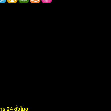
าร 24 ชั่วโมง