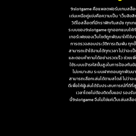
9slotgame
คือแพลตฟอร์มเกมสล็อตออ
เด่นเหนือคู่แข่งคือความเป็น “เว็บลิข
วิดีโอสล็อตที่มีกราฟิกทันสมัย ทุ
ระบบของ9slotgame ถูกออกแบบให้ทันสม
เทอร์เฟซของเว็บไซต์ถูกพัฒนาให้ใช้งาน
การตรวจสอบประวัติการเดิมพัน ทุกข
สามารถเข้าใช้งานได้ทุกเวลา ไม่ว่า
และตอบคำถามได้อย่างรวดเร็ว ช่วยเพิ่
ใช้ระบบเข้ารหัสขั้นสูงในการป้องกันข
ไม่เหมาะสม ระบบฝากถอนถูกพัฒนาให
สามารถเลือกเล่นได้ตามสไตล์ ไม่ว่าจะ
ดีเพื่อให้ผู้เล่นได้รับประสบการณ์ที่ดี
เวลาโดยไม่ต้องติดตั้งแอป รองรับ
นี้9slotgame จึงไม่ใช่แค่เว็บเล่นส