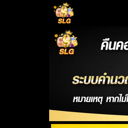
Skip
to
content